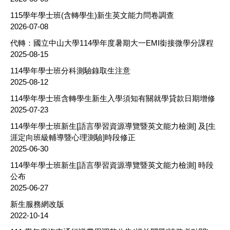
115學年學士班(含轉學生)新生英文能力問卷調查
2026-07-08
代轉：國立中山大學114學年度暑期大一EMI銜接微學分課程
2025-08-15
114學年學士班分科測驗錄取生注意
2025-08-12
114學年學士班含轉學生新生入學須知有關就學貸款日期增修
2025-07-23
114學年學士班新生[語言學習資源導覽暨英文能力檢測] 及[生
涯定向班級輔導暨心理測驗]時段修正
2025-06-30
114學年學士班新生[語言學習資源導覽暨英文能力檢測] 時段
公布
2025-06-27
新生服務網改版
2022-10-14